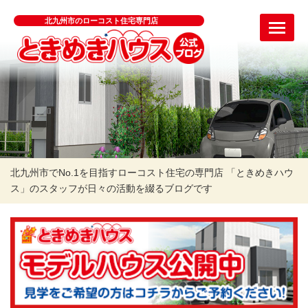
北九州市のローコスト住宅専門店
北九州市でNo.1を目指すローコスト住宅の専門店 「ときめきハウ
ス」のスタッフが日々の活動を綴るブログです