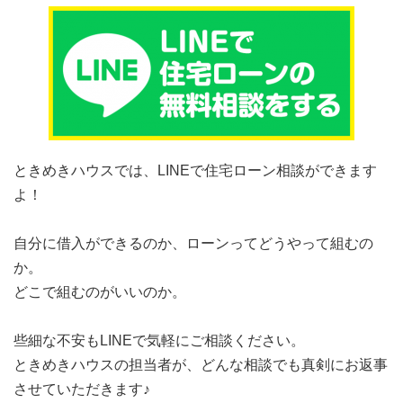
ときめきハウスでは、LINEで住宅ローン相談ができます
よ！
自分に借入ができるのか、ローンってどうやって組むの
か。
どこで組むのがいいのか。
些細な不安もLINEで気軽にご相談ください。
ときめきハウスの担当者が、どんな相談でも真剣にお返事
させていただきます♪