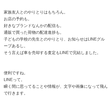
家族友人とのやりとりはもちろん。
お店の予約も。
好きなブランドなんかの配信も。
通販で買った荷物の配達進捗も。
子どもの学校の先生とのやりとり、お知らせはLINEグル
ープあるし。
そう言えば車を売却する査定もLINEで完結しました。
便利ですね。
LINEって。
瞬く間に思ってることや情報が、文字や画像になって飛ん
で行きます。