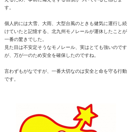
す。
個人的には大雪、大雨、大型台風のときも健気に運行し続
けていたと記憶する、北九州モノレールが運休したことが
一番の驚きでした。
見た目は不安定そうなモノレール、実はとても強いのです
が、万が一のため安全を確保したのですね。
言わずもがなですが、一番大切なのは安全と命を守る行動
です。