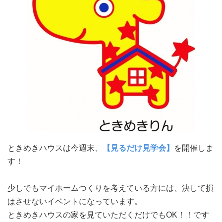
ときめきハウスは今週末、
【見るだけ見学会】
を開催しま
す！
少しでもマイホームつくりを考えている方には、決して損
はさせないイベントになっています。
ときめきハウスの家を見ていただくだけでもOK！！です