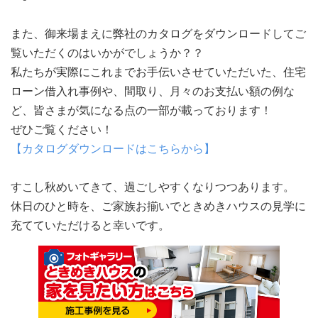
また、御来場まえに弊社のカタログをダウンロードしてご
覧いただくのはいかがでしょうか？？
私たちが実際にこれまでお手伝いさせていただいた、住宅
ローン借入れ事例や、間取り、月々のお支払い額の例な
ど、皆さまが気になる点の一部が載っております！
ぜひご覧ください！
【カタログダウンロードはこちらから】
すこし秋めいてきて、過ごしやすくなりつつあります。
休日のひと時を、ご家族お揃いでときめきハウスの見学に
充てていただけると幸いです。