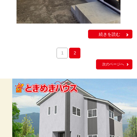
続きを読む
1
2
次のページへ