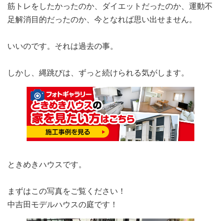
筋トレをしたかったのか、ダイエットだったのか、運動不
足解消目的だったのか、今となれば思い出せません。
いいのです。それは過去の事。
しかし、縄跳びは、ずっと続けられる気がします。
ときめきハウスです。
まずはこの写真をご覧ください！
中吉田モデルハウスの庭です！