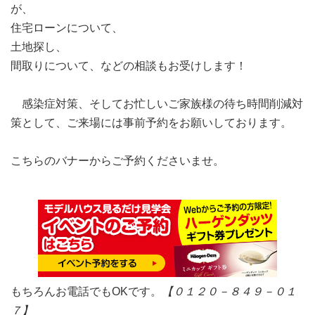
が、
住宅ローンについて、
土地探し、
間取りについて、などの相談もお受けします！
感染症対策、そしてお忙しいご家族様の待ち時間削減対
策として、ご来場には事前予約をお願いしております。
こちらのバナーからご予約くださいませ。
もちろんお電話でもOKです。
【０１２０－８４９－０１
７】