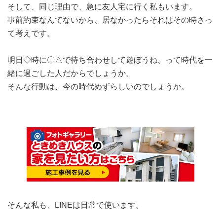
そして、同じ理由で、急に友人宅に行く私もいます。
事前約束なんてないから、居なかったらそれはその時さっ
て考えです。
明日◇時に〇△で待ち合わせして遊ぼうね、って時代を一
緒に過ごした人だからでしょうか。
そんな行動は、今の時代めずらしいのでしょうか。
そんな私も、LINEは日常で使います。