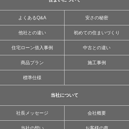
よくあるQ&A
安さの秘密
他社との違い
初めての住まいづくり
住宅ローン借入事例
中古との違い
商品プラン
施工事例
標準仕様
当社について
社長メッセージ
会社概要
当社の想い
お客様の声