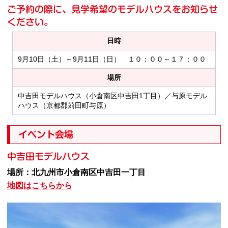
ご予約の際に、見学希望のモデルハウスをお知らせ
ください。
日時
9月10日（土）～9月11日（日） １０：００～１７：００
場所
中吉田モデルハウス（小倉南区中吉田1丁目）／与原モデル
ハウス（京都郡苅田町与原）
イベント会場
中吉田モデルハウス
場所：北九州市小倉南区中吉田一丁目
地図はこちらから