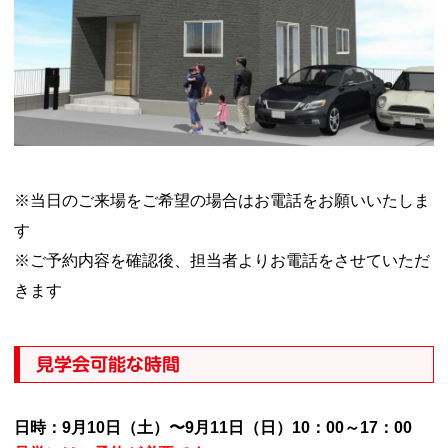
※当日のご来場をご希望の場合はお電話をお願いいたしま
す
※ご予約内容を確認後、担当者よりお電話をさせていただ
きます
見学会可能な時間
日時：9月10日（土）〜9月11日（日）10：00～17：00