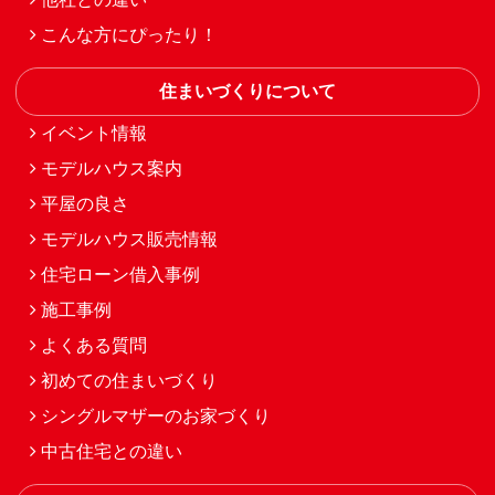
こんな方にぴったり！
住まいづくりについて
イベント情報
モデルハウス案内
平屋の良さ
モデルハウス販売情報
住宅ローン借入事例
施工事例
よくある質問
初めての住まいづくり
シングルマザーのお家づくり
中古住宅との違い