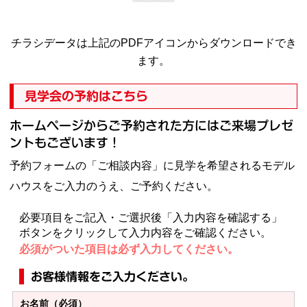
チラシデータは上記のPDFアイコンからダウンロードでき
ます。
見学会の予約はこちら
ホームページからご予約された方にはご来場プレゼ
ントもございます！
予約フォームの「ご相談内容」に見学を希望されるモデル
ハウスをご入力のうえ、ご予約ください。
必要項目をご記入・ご選択後「入力内容を確認する」
ボタンをクリックして入力内容をご確認ください。
必須がついた項目は必ず入力してください。
お客様情報をご入力ください。
お名前（必須）