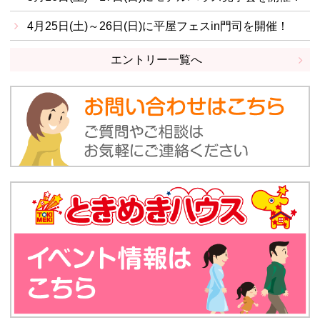
4月25日(土)～26日(日)に平屋フェスin門司を開催！
エントリー一覧へ