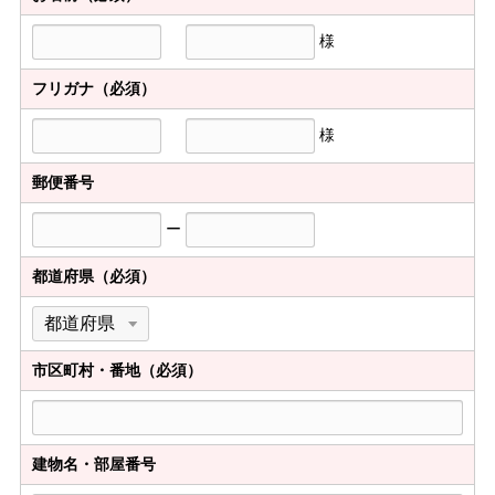
様
フリガナ（必須）
様
郵便番号
ー
都道府県（必須）
市区町村・番地（必須）
建物名・部屋番号