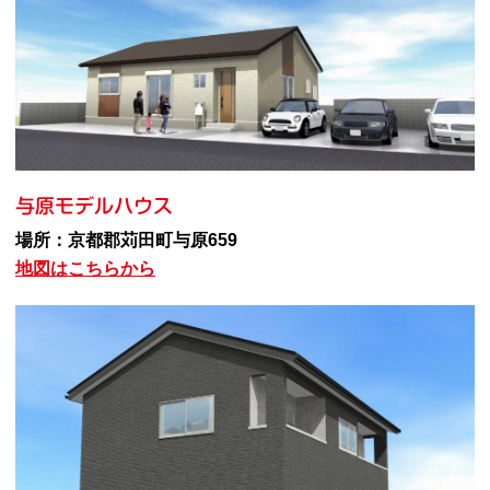
与原モデルハウス
場所：京都郡苅田町与原659
地図はこちらから