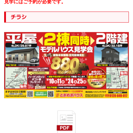
見学にはご予約が必要です。
チラシ