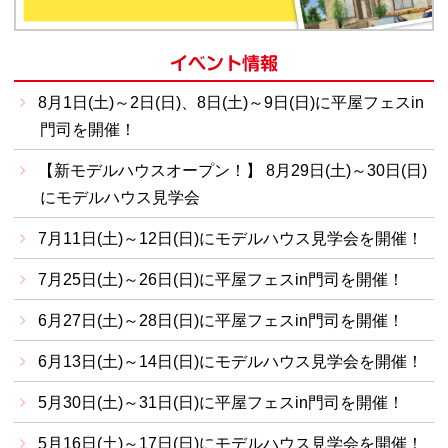
イベント情報
8月1日(土)～2日(日)、8日(土)～9日(日)に平屋フェスin
門司を開催！
【新モデルハウスオープン！】 8月29日(土)～30日(日)
にモデルハウス見学会
7月11日(土)～12日(日)にモデルハウス見学会を開催！
7月25日(土)～26日(日)に平屋フェスin門司を開催！
6月27日(土)～28日(日)に平屋フェスin門司を開催！
6月13日(土)～14日(日)にモデルハウス見学会を開催！
5月30日(土)～31日(日)に平屋フェスin門司を開催！
5月16日(土)～17日(日)にモデルハウス見学会を開催！