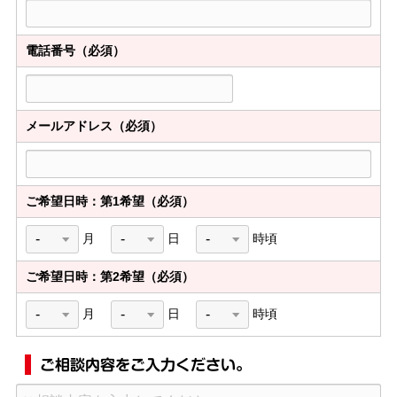
電話番号（必須）
メールアドレス（必須）
ご希望日時：第1希望（必須）
月
日
時頃
ご希望日時：第2希望（必須）
月
日
時頃
ご相談内容をご入力ください。