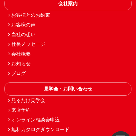
会社案内
お客様とのお約束
お客様の声
当社の想い
社長メッセージ
会社概要
お知らせ
ブログ
見学会・お問い合わせ
見るだけ見学会
来店予約
オンライン相談会申込
無料カタログダウンロード