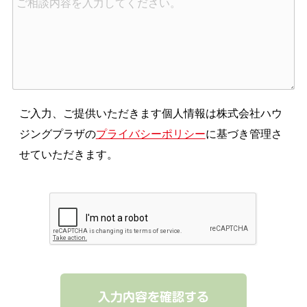
ご入力、ご提供いただきます個人情報は株式会社ハウ
ジングプラザの
プライバシーポリシー
に基づき管理さ
せていただきます。