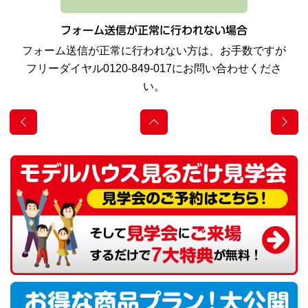
フォーム送信が正常に行われない場合
フォーム送信が正常に行われない方は、お手数ですが
フリーダイヤル0120-849-017にお問い合わせくださ
い。