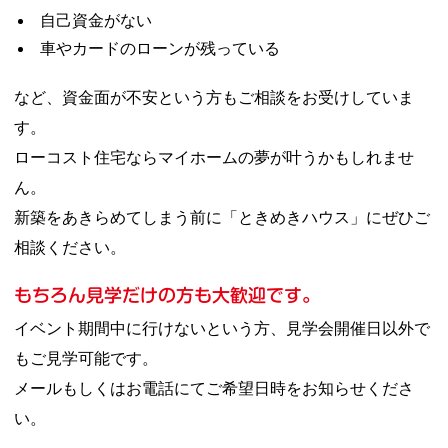
自己資金がない
車やカードのローンが残っている
など、資金面が不安という方もご相談をお受けしていま
す。
ローコスト住宅ならマイホームの夢が叶うかもしれませ
ん。
新築をあきらめてしまう前に「ときめきハウス」にぜひご
相談ください。
もちろん見学だけの方も大歓迎です。
イベント期間中に行けないという方、見学会開催日以外で
もご見学可能です。
メールもしくはお電話にてご希望日時をお知らせくださ
い。