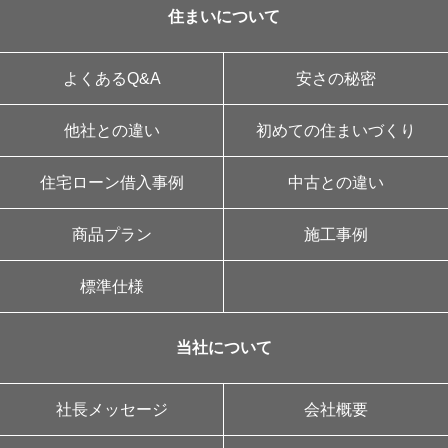
住まいについて
よくあるQ&A
安さの秘密
他社との違い
初めての住まいづくり
住宅ローン借入事例
中古との違い
商品プラン
施工事例
標準仕様
当社について
社長メッセージ
会社概要