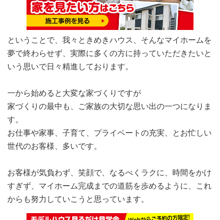
ということで、我々ときめきハウス、そんなマイホームを
夢で終わらせず、実際に多くの方に持っていただきたいと
いう思いで日々精進しております。
一から始めると大変な家づくりですが
家づくりの最中も、ご家族の大切な思い出の一つになりま
す。
お仕事や家事、子育て、プライベートの充実、とお忙しい
世代のお客様、多いです。
お客様が気負わず、笑顔で、なるべくラクに、時間をかけ
すぎず、マイホーム完成までの道筋を歩めるように、これ
からも努力していこうと思っています。