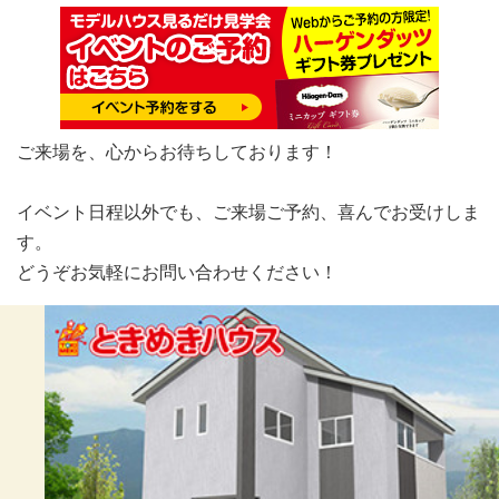
ご来場を、心からお待ちしております！
イベント日程以外でも、ご来場ご予約、喜んでお受けしま
す。
どうぞお気軽にお問い合わせください！