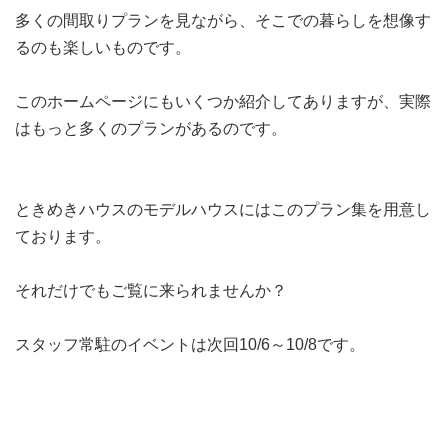
多くの間取りプランを見ながら、そこでの暮らしを想像す
るのも楽しいものです。
このホームページにもいくつか紹介してありますが、実際
はもっと多くのプランがあるのです。
ときめきハウスのモデルハウスにはこのプラン集を用意し
ております。
それだけでもご覧に来られませんか？
スタッフ常駐のイベントは次回10/6～10/8です。