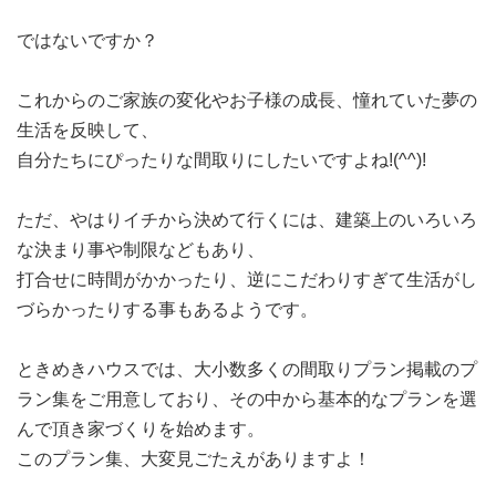
ではないですか？
これからのご家族の変化やお子様の成長、憧れていた夢の
生活を反映して、
自分たちにぴったりな間取りにしたいですよね!(^^)!
ただ、やはりイチから決めて行くには、建築上のいろいろ
な決まり事や制限などもあり、
打合せに時間がかかったり、逆にこだわりすぎて生活がし
づらかったりする事もあるようです。
ときめきハウスでは、大小数多くの間取りプラン掲載のプ
ラン集をご用意しており、その中から基本的なプランを選
んで頂き家づくりを始めます。
このプラン集、大変見ごたえがありますよ！