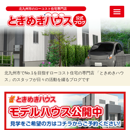
北九州市のローコスト住宅専門店
北九州市でNo.1を目指すローコスト住宅の専門店 「ときめきハウ
ス」のスタッフが日々の活動を綴るブログです