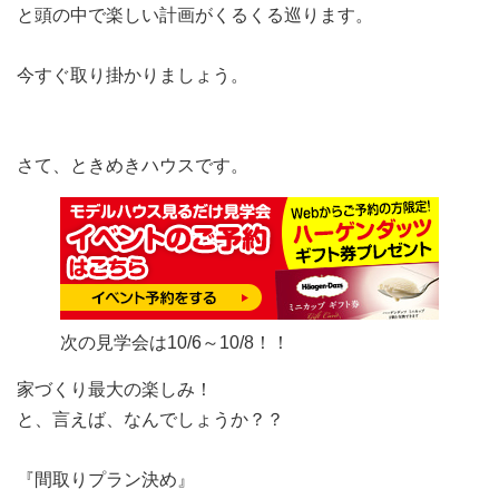
と頭の中で楽しい計画がくるくる巡ります。
今すぐ取り掛かりましょう。
さて、ときめきハウスです。
次の見学会は10/6～10/8！！
家づくり最大の楽しみ！
と、言えば、なんでしょうか？？
『間取りプラン決め』