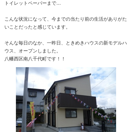
トイレットペーパーまで…
こんな状況になって、今までの当たり前の生活がありがた
いことだったと感じています。
そんな毎日のなか、一昨日、ときめきハウスの新モデルハ
ウス、オープンしました。
八幡西区南八千代町です！！