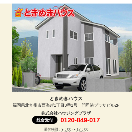
ときめきハウス
福岡県北九州市西海岸1丁目3番1号 門司港プラザビル2F
株式会社ハウジングプラザ
0120-849-017
総合受付
受付時間：9：00 〜 17：00