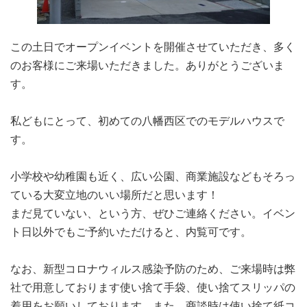
この土日でオープンイベントを開催させていただき、多く
のお客様にご来場いただきました。ありがとうございま
す。
私どもにとって、初めての八幡西区でのモデルハウスで
す。
小学校や幼稚園も近く、広い公園、商業施設などもそろっ
ている大変立地のいい場所だと思います！
まだ見ていない、という方、ぜひご連絡ください。イベン
ト日以外でもご予約いただけると、内覧可です。
なお、新型コロナウィルス感染予防のため、ご来場時は弊
社で用意しております使い捨て手袋、使い捨てスリッパの
着用をお願いしております。また、商談時は使い捨て紙コ