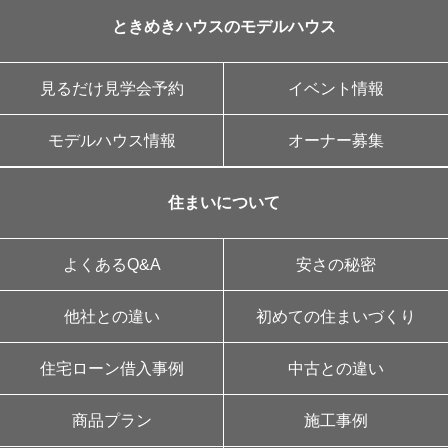
ときめきハウスのモデルハウス
見るだけ見学会予約
イベント情報
モデルハウス情報
オーナー募集
住まいについて
よくあるQ&A
安さの秘密
他社との違い
初めての住まいづくり
住宅ローン借入事例
中古との違い
商品プラン
施工事例