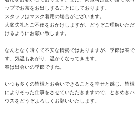
ップでお茶をお出しすることにしております。
スタッフはマスク着用の場合がございます。
大変失礼とご不便をおかけしますが、どうぞご理解いただ
けるようにお願い致します。
なんとなく暗くて不安な情勢ではありますが、季節は春で
す。気温もあがり、温かくなってきます。
春は出会いの季節ですね。
いつも多くの皆様とお会いできることを幸せと感じ、皆様
によりそった仕事をさせていただきますので、ときめきハ
ウスをどうぞよろしくお願いいたします。