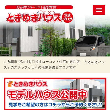
北九州市のローコスト住宅専門店
北九州市でNo.1を目指すローコスト住宅の専門店 「ときめきハウ
ス」のスタッフが日々の活動を綴るブログです