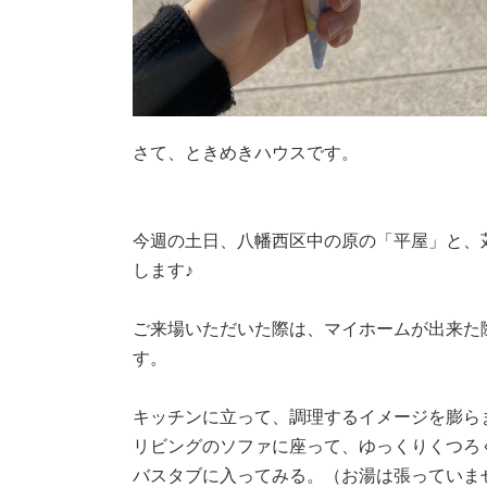
さて、ときめきハウスです。
今週の土日、八幡西区中の原の「平屋」と、
します♪
ご来場いただいた際は、マイホームが出来た
す。
キッチンに立って、調理するイメージを膨ら
リビングのソファに座って、ゆっくりくつろ
バスタブに入ってみる。（お湯は張っていま