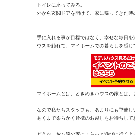
トイレに座ってみる。
外から玄関ドアを開けて、家に帰ってきた時
手に入れる事が目標ではなく、幸せな毎日を
ウスを触れて、マイホームでの暮らしを感じ
マイホームとは、ときめきハウスの家とは、
なので私たちスタッフも、あまりにも堅苦し
あくまで柔らかく皆様のお越しをお待ちして
どうか、お友達の家にふらっと遊びに行くよ