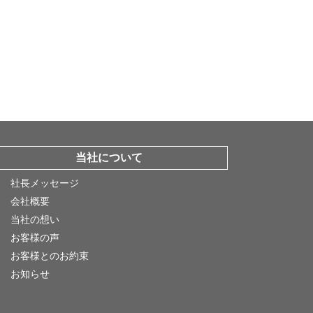
当社について
社長メッセージ
会社概要
当社の想い
お客様の声
お客様とのお約束
お知らせ