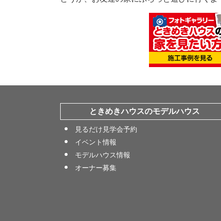
ときめきハウスのモデルハウス
見るだけ見学会予約
イベント情報
モデルハウス情報
オーナー募集