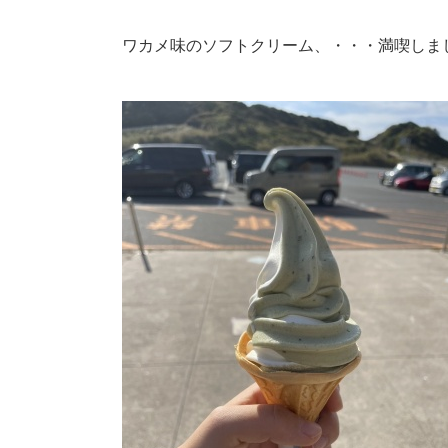
ワカメ味のソフトクリーム、・・・満喫しま