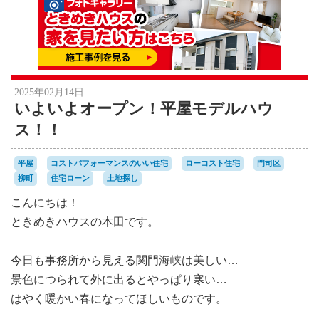
2025年02月14日
いよいよオープン！平屋モデルハウ
ス！！
平屋
コストパフォーマンスのいい住宅
ローコスト住宅
門司区
柳町
住宅ローン
土地探し
こんにちは！
ときめきハウスの本田です。
今日も事務所から見える関門海峡は美しい…
景色につられて外に出るとやっぱり寒い…
はやく暖かい春になってほしいものです。