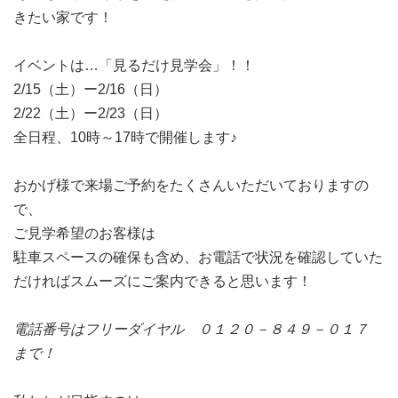
きたい家です！
イベントは…「見るだけ見学会」！！
2/15（土）ー2/16（日）
2/22（土）ー2/23（日）
全日程、10時～17時で開催します♪
おかげ様で来場ご予約をたくさんいただいておりますの
で、
ご見学希望のお客様は
駐車スペースの確保も含め、お電話で状況を確認していた
だければスムーズにご案内できると思います！
電話番号はフリーダイヤル ０１２０－８４９－０１７
まで！