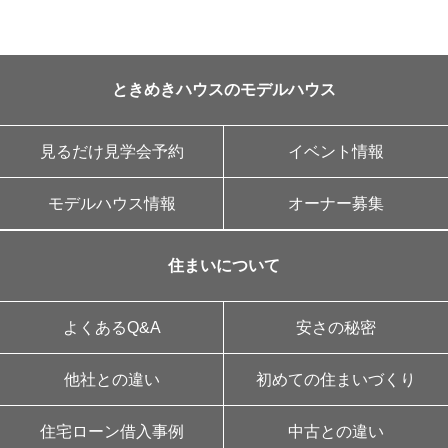
ときめきハウスのモデルハウス
見るだけ見学会予約
イベント情報
モデルハウス情報
オーナー募集
住まいについて
よくあるQ&A
安さの秘密
他社との違い
初めての住まいづくり
住宅ローン借入事例
中古との違い