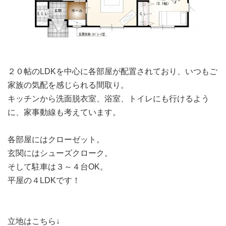
２０帖のLDKを中心に各部屋が配置されており、いつもご
家族の気配を感じられる間取り。
キッチンから洗面脱衣室、浴室、トイレにも行けるよう
に、家事動線も考えています。
各部屋にはクローゼット。
玄関にはシューズクローク。
そして駐車は３～４台OK。
平屋の４LDKです！
立地はこちら↓