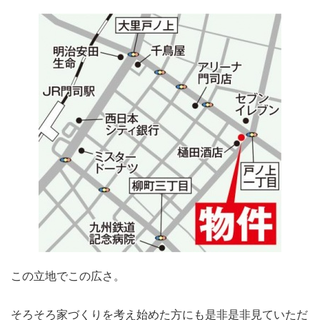
この立地でこの広さ。
そろそろ家づくりを考え始めた方にも是非是非見ていただ