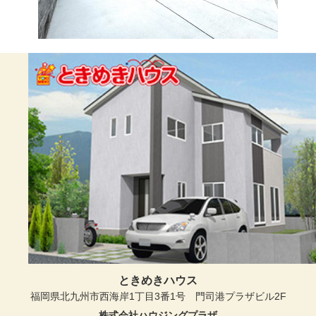
ときめきハウス
福岡県北九州市西海岸1丁目3番1号 門司港プラザビル2F
株式会社ハウジングプラザ