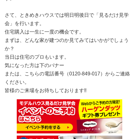
さて、ときめきハウスでは明日明後日で「見るだけ見学
会」を行います。
住宅購入は一生に一度の機会です。
まずは、どんな家が建つのか見てみてはいかがでしょう
か？
当日は住宅のプロもいます。
気になった方は下のバナー
または、こちらの電話番号（0120-849-017）からご連絡
ください。
皆様のご来場をお待ちしております‼