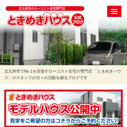
北九州市のローコスト住宅専門店
北九州市でNo.1を目指すローコスト住宅の専門店 「ときめきハウ
ス」のスタッフが日々の活動を綴るブログです