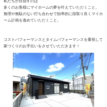
私たちが目指すのは
多くのお客様にマイホームの夢を叶えていただくこと。
無理や無駄のない打ち合わせで効率的に段取り良くマイホ
ーム計画を進めていただくこと。
コストパフォーマンスとタイムパフォーマンスを重視して
家づくりのお手伝いをさせていただきます！