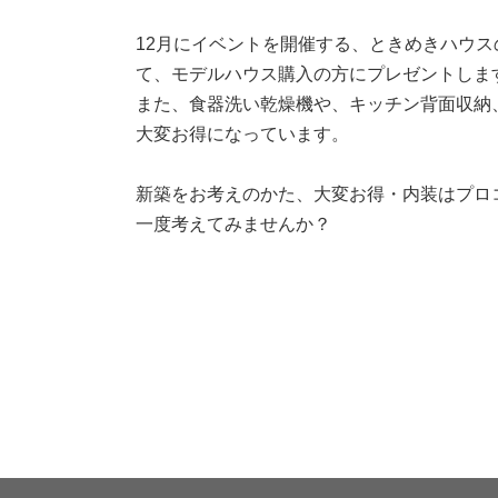
12月にイベントを開催する、ときめきハウ
て、モデルハウス購入の方にプレゼントしま
また、食器洗い乾燥機や、キッチン背面収納
大変お得になっています。
新築をお考えのかた、大変お得・内装はプロ
一度考えてみませんか？