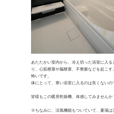
あたたかい室内から、冷え切った浴室に入る
り、心筋梗塞や脳梗塞、不整脈などを起こす
怖いです。
体にとって、寒い浴室に入るのは良くないの
皆様もこの暖房乾燥機、体感してみませんか
※ちなみに、涼風機能もついていて、夏場は