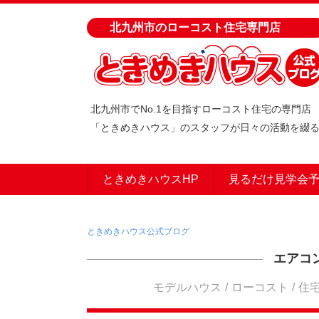
北九州市のローコスト住宅専門店
北九州市でNo.1を目指すローコスト住宅の専門店
「ときめきハウス」のスタッフが日々の活動を綴
ときめきハウスHP
見るだけ見学会
ときめきハウス公式ブログ
エアコ
モデルハウス
ローコスト
住