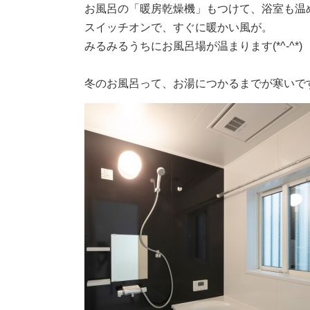
お風呂の「暖房乾燥機」もつけて、浴室も温
スイッチオンで、すぐに暖かい風が。
みるみるうちにお風呂場が温まります(*^-^*)
冬のお風呂って、お湯につかるまでが寒いで