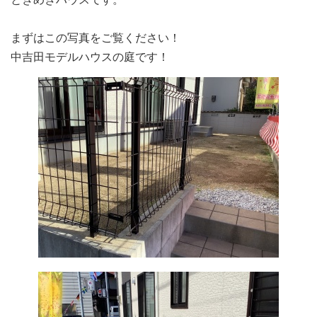
まずはこの写真をご覧ください！
中吉田モデルハウスの庭です！