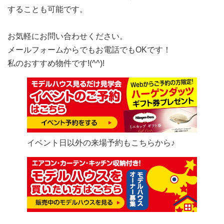
することも可能です。
お気軽にお問い合わせください。
メールフォームからでもお電話でもOKです！
私のおすすめ物件です!(^^)!
イベント日以外の来場予約もこちらから♪