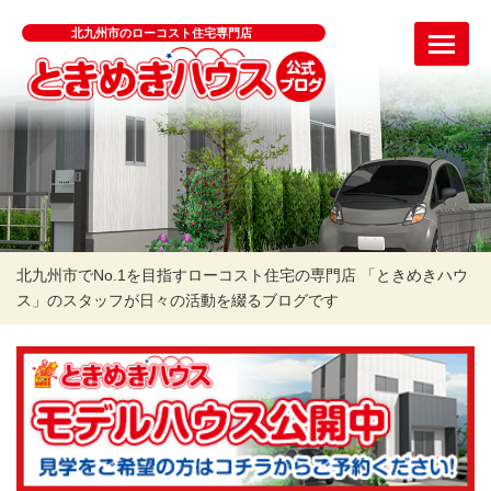
北九州市のローコスト住宅専門店
北九州市でNo.1を目指すローコスト住宅の専門店 「ときめきハウ
ス」のスタッフが日々の活動を綴るブログです