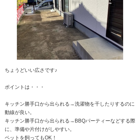
ちょうどいい広さです♪
ポイントは・・・
キッチン勝手口から出られる→洗濯物を干したりするのに
動線が良い。
キッチン勝手口から出られる→BBQパーティーなどする際
に、準備や片付けがしやすい。
ペットを飼ってもOK！