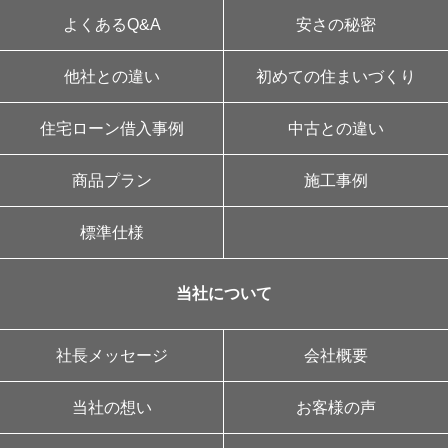
よくあるQ&A
安さの秘密
他社との違い
初めての住まいづくり
住宅ローン借入事例
中古との違い
商品プラン
施工事例
標準仕様
当社について
社長メッセージ
会社概要
当社の想い
お客様の声