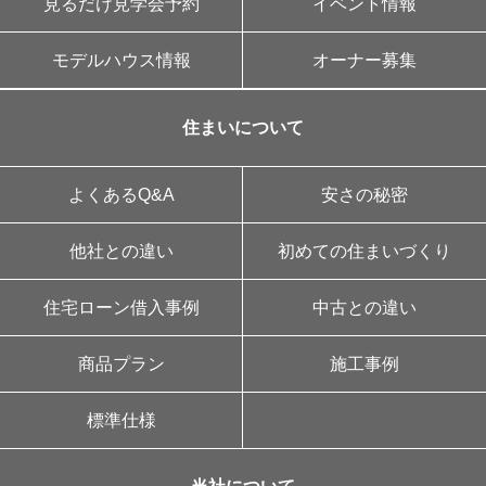
見るだけ見学会予約
イベント情報
モデルハウス情報
オーナー募集
住まいについて
よくあるQ&A
安さの秘密
他社との違い
初めての住まいづくり
住宅ローン借入事例
中古との違い
商品プラン
施工事例
標準仕様