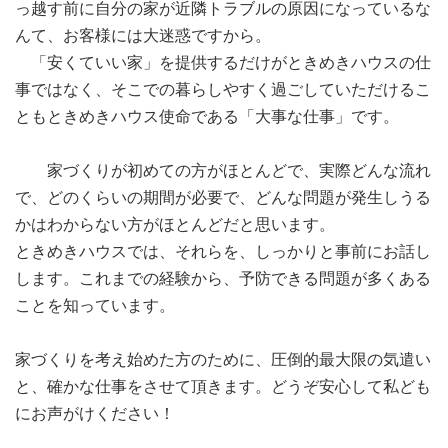
っ越す前に自分の家が近隣トラブルの原因になっているな
んて、お客様には大迷惑ですから。
「安くていい家」を提供するだけがときめきハウスの仕
事ではなく、そこでの暮らしやすく過ごしていただけるこ
ともときめきハウス使命である「大事な仕事」です。
家づくりが初めての方がほとんどで、実際どんな流れ
で、どのくらいの期間が必要で、どんな問題が発生しうる
かはわからない方がほとんどだと思います。
ときめきハウスでは、それらを、しっかりと事前にお話し
します。これまでの経験から、予防できる問題が多くある
ことを知っています。
家づくりを考え始めた方のために、圧倒的最大限の気遣い
と、確かな仕事をさせて頂きます。どうぞ安心して私ども
にお声がけください！