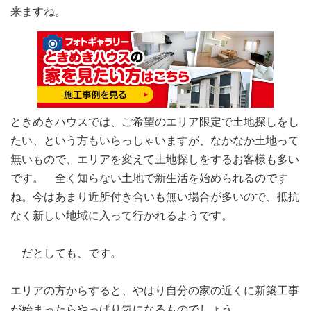
来ますね。
ときめきハウスでは、ご希望のエリア限定で土地探しをし
たい、という方もいらっしゃいますが、なかなか土地って
無いもので、エリアを変えて土地探しをするお客様も多い
です。 全く知らない土地で新生活を始められるのです
ね。今はあまり近所付き合いも無い場合が多いので、抵抗
なく新しい地域に入って行かれるようです。
だとしても、です。
エリアの方からすると、やはり自分の家の近くに新築工事
が始まったらやっぱり気になるものでしょう。