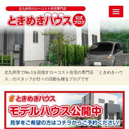
北九州市のローコスト住宅専門店
北九州市でNo.1を目指すローコスト住宅の専門店 「ときめきハウ
ス」のスタッフが日々の活動を綴るブログです