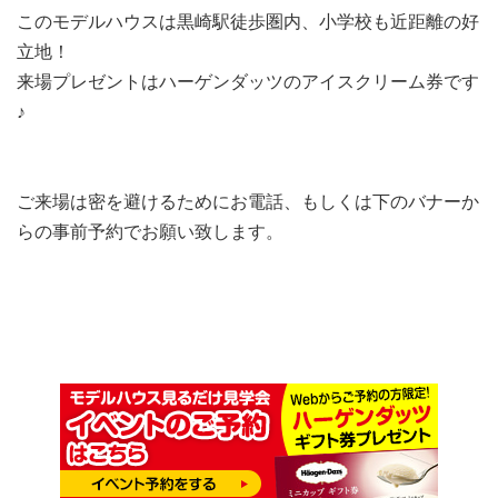
このモデルハウスは黒崎駅徒歩圏内、小学校も近距離の好
立地！
来場プレゼントはハーゲンダッツのアイスクリーム券です
♪
ご来場は密を避けるためにお電話、もしくは下のバナーか
らの事前予約でお願い致します。