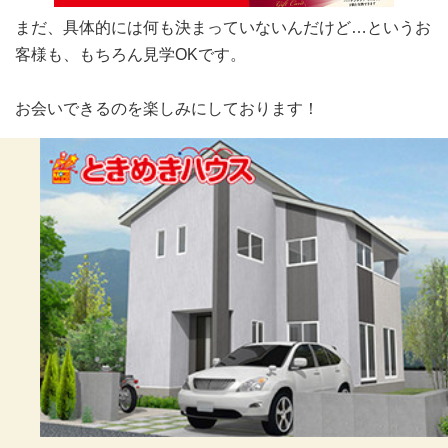
まだ、具体的には何も決まっていないんだけど…というお
客様も、もちろん見学OKです。
お会いできるのを楽しみにしております！