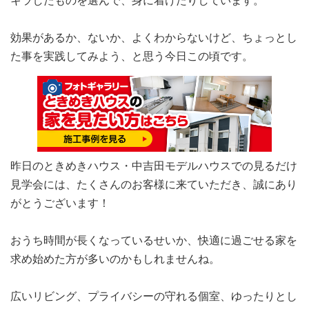
キラしたものを選んで、身に着けたりしています。
効果があるか、ないか、よくわからないけど、ちょっとし
た事を実践してみよう、と思う今日この頃です。
昨日のときめきハウス・中吉田モデルハウスでの見るだけ
見学会には、たくさんのお客様に来ていただき、誠にあり
がとうございます！
おうち時間が長くなっているせいか、快適に過ごせる家を
求め始めた方が多いのかもしれませんね。
広いリビング、プライバシーの守れる個室、ゆったりとし