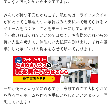
て…など考え始めたら不安ですよね。
みんなが持つ不安だからこそ、私たちは「ライフスタイル
が変わっても無理のない家賃並みの支払いで建てられるマ
イホームをつくる」ことをモットーにしています。
今が良ければそれでいいのではなく、お客様のこれからの
長い人生を考えて、無理ない支払額を割り出し、それを基
準にした家づくりの提案をさせて頂いております。
一年があっという間に過ぎても、家族で過ごす大切な時間
を彩るマイホームを作るお手伝いをしたいとスタッフ一同
思っています！