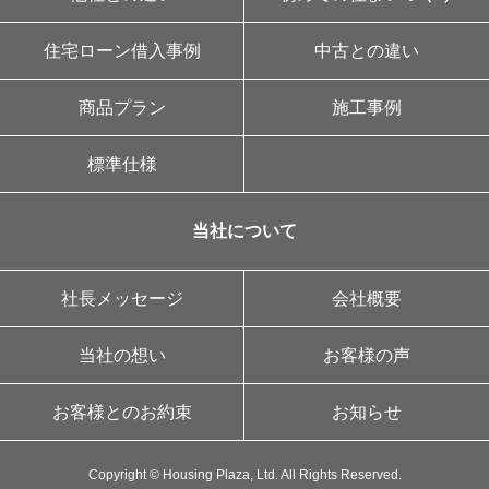
住宅ローン借入事例
中古との違い
商品プラン
施工事例
標準仕様
当社について
社長メッセージ
会社概要
当社の想い
お客様の声
お客様とのお約束
お知らせ
Copyright © Housing Plaza, Ltd. All Rights Reserved.