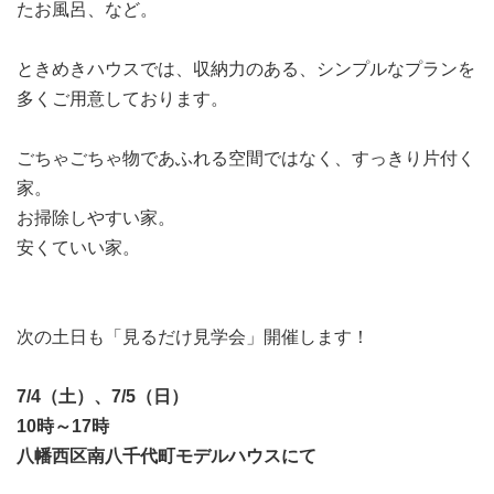
たお風呂、など。
ときめきハウスでは、収納力のある、シンプルなプランを
多くご用意しております。
ごちゃごちゃ物であふれる空間ではなく、すっきり片付く
家。
お掃除しやすい家。
安くていい家。
次の土日も「見るだけ見学会」開催します！
7/4（土）、7/5（日）
10時～17時
八幡西区南八千代町モデルハウスにて