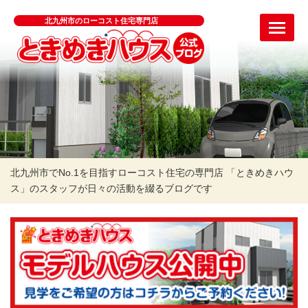
北九州市のローコスト住宅専門店
北九州市でNo.1を目指すローコスト住宅の専門店 「ときめきハウ
ス」のスタッフが日々の活動を綴るブログです