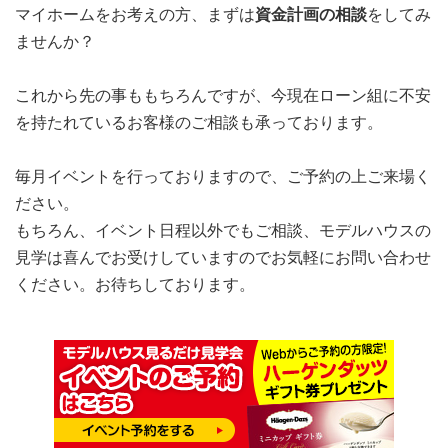
マイホームをお考えの方、まずは
資金計画の相談
をしてみ
ませんか？
これから先の事ももちろんですが、今現在ローン組に不安
を持たれているお客様のご相談も承っております。
毎月イベントを行っておりますので、ご予約の上ご来場く
ださい。
もちろん、イベント日程以外でもご相談、モデルハウスの
見学は喜んでお受けしていますのでお気軽にお問い合わせ
ください。お待ちしております。