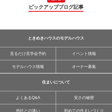
ピックアップブログ記事
ときめきハウスのモデルハウス
見るだけ見学会予約
イベント情報
モデルハウス情報
オーナー募集
住まいについて
よくあるQ&A
安さの秘密
他社との違い
初めての住まいづくり