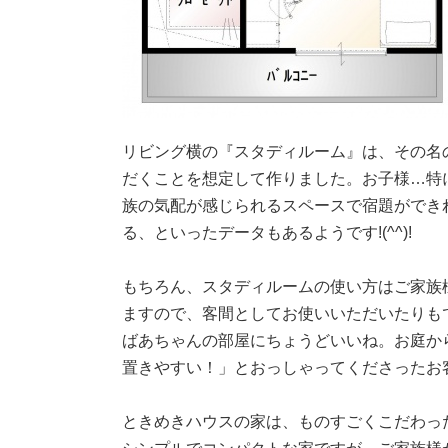
リビング横の『スタディルーム』は、その名
だくことを想定して作りました。お子様…特
族の気配が感じられるスペースで宿題ができ
る、といったデータもあるようです!(^^)!
もちろん、スタディルームの使い方はご家族
ますので、客間としてお使いいただいたりも
ばあちゃんの部屋にちょうどいいね。お庭か
置きやすい！」とおっしゃってくださったお
ときめきハウスの家は、ものすごくこだわっ