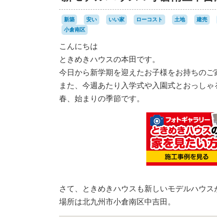
新築
安い
いい家
ローコスト
土地
建売
小倉南区
こんにちは
ときめきハウスの本田です。
今日から新学期を迎えたお子様をお持ちのご
また、今週あたり入学式や入園式とおっしゃ
春、始まりの季節です。
さて、ときめきハウスも新しいモデルハウス
場所は北九州市小倉南区中吉田。