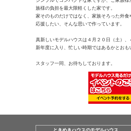
シンプルでコンパクトな家ですが、ご家族様
族様の負担を最大限軽くした家です。
家そのものだけではなく、家族そろった外食
応援したい、そんな思いで作っています。
真新しいモデルハウスは４月２０日（土）、
新年度に入り、忙しい時期ではあるかとおも
スタッフ一同、お待ちしております。
ときめきハウスのモデルハウス