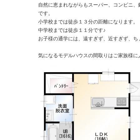
自然に恵まれながらもスーパー、コンビニ、
です。
小学校までは徒歩１３分の距離になります。
中学校までは徒歩１１分です♪
お子様の通学には、遠すぎず、近すぎず、ち
気になるモデルハウスの間取りはご家族様に