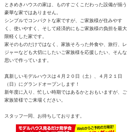
ときめきハウスの家は、ものすごくこだわった設備が揃う
豪華な家ではありません。
シンプルでコンパクトな家ですが、ご家族様が住みやす
く、使いやすく、そして経済的にもご家族様の負担を最大
限軽くした家です。
家そのものだけではなく、家族そろった外食や、旅行、レ
ジャーなども大切にしたいご家族様を応援したい、そんな
思いで作っています。
真新しいモデルハウスは４月２０日（土）、４月２１日
（日）にグランドオープンします！
新年度に入り、忙しい時期ではあるかとおもいますが、ご
家族皆様でご来場ください。
スタッフ一同、お待ちしております。