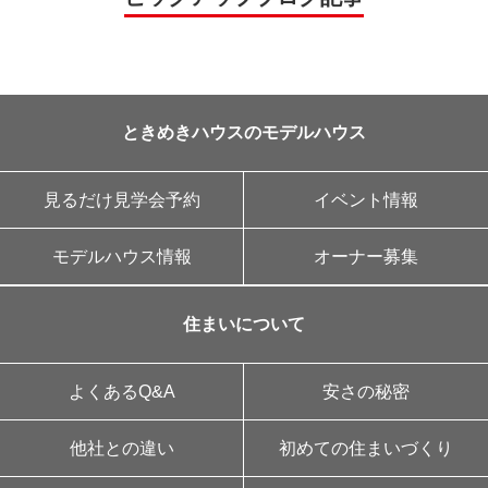
ときめきハウスのモデルハウス
見るだけ見学会予約
イベント情報
モデルハウス情報
オーナー募集
住まいについて
よくあるQ&A
安さの秘密
他社との違い
初めての住まいづくり