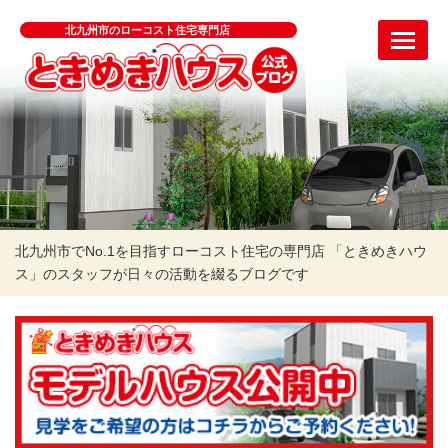
北九州市のローコスト住宅専門店
北九州市でNo.1を目指すローコスト住宅の専門店 「ときめきハウ
ス」のスタッフが日々の活動を綴るブログです