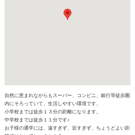
自然に恵まれながらもスーパー、コンビニ、銀行等徒歩圏
内にそろっていて、生活しやすい環境です。
小学校までは徒歩１３分の距離になります。
中学校までは徒歩１１分です♪
お子様の通学には、遠すぎず、近すぎず、ちょうどよい距