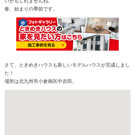
いかもしれませんね。
春、始まりの季節です。
さて、ときめきハウスも新しいモデルハウスが完成しまし
た！
場所は北九州市小倉南区中吉田。