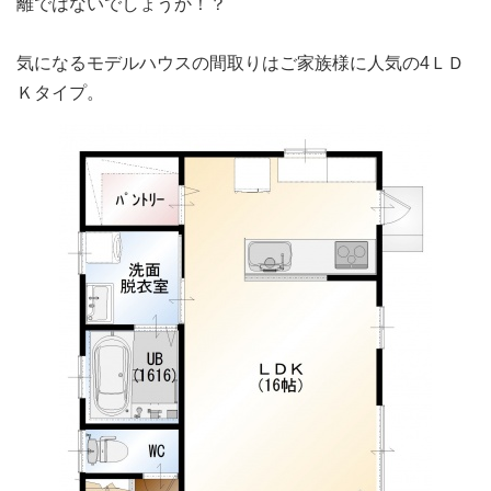
離ではないでしょうか！？
気になるモデルハウスの間取りはご家族様に人気の4ＬＤ
Ｋタイプ。