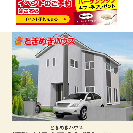
ときめきハウス