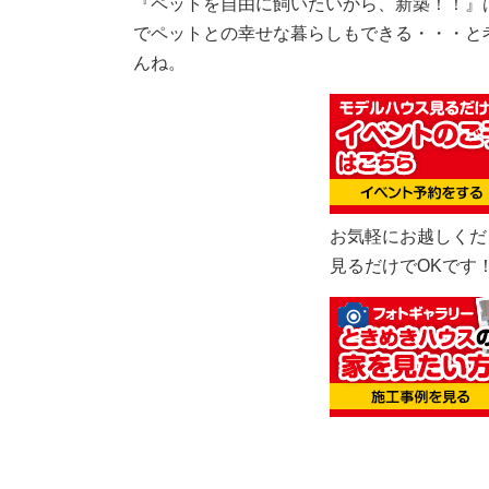
『ペットを自由に飼いたいから、新築！！』
でペットとの幸せな暮らしもできる・・・と
んね。
お気軽にお越しくだ
見るだけでOKです