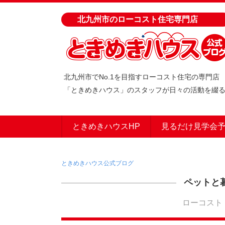
北九州市のローコスト住宅専門店
北九州市でNo.1を目指すローコスト住宅の専門店
「ときめきハウス」のスタッフが日々の活動を綴
ときめきハウスHP
見るだけ見学会
ときめきハウス公式ブログ
ペットと
ローコスト