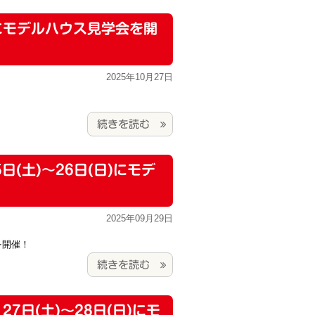
)にモデルハウス見学会を開
2025年10月27日
続きを読む
日(土)～26日(日)にモデ
2025年09月29日
会を開催！
続きを読む
27日(土)～28日(日)にモ