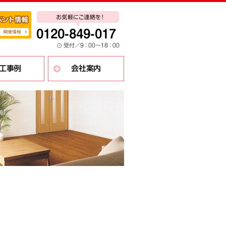
0120-849-017
受付／
9：
00〜1
8：
00
工事例
会社案内