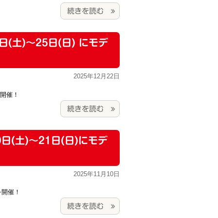
続きを読む
日(土)～25日(日) にモデ
2025年12月22日
を開催！
続きを読む
日(土)～21日(日)にモデ
2025年11月10日
会を開催！
続きを読む