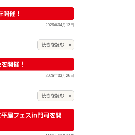
司を開催！
2026年04月13日
続きを読む
会を開催！
2026年03月26日
続きを読む
 に平屋フェスin門司を開