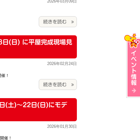
2026年03月09日
続きを読む
8日(日) に平屋完成現場見
2026年02月24日
開催！
続きを読む
日(土)～22日(日)にモデ
2026年01月30日
を開催！