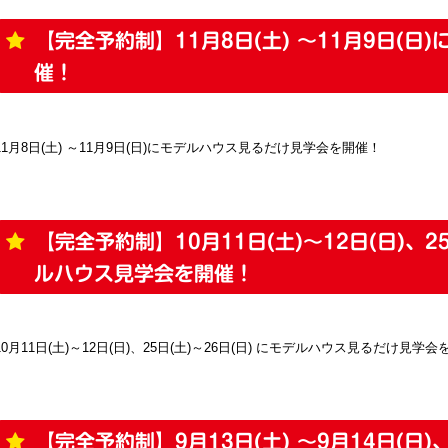
【完全予約制】11月8日(土) ～11月9日(日
催！
11月8日(土) ～11月9日(日)にモデルハウス見るだけ見学会を開催！
【完全予約制】10月11日(土)～12日(日)、25
ルハウス見学会を開催！
10月11日(土)～12日(日)、25日(土)～26日(日) にモデルハウス見るだけ見学
【完全予約制】9月13日(土) ～9月14日(日)、