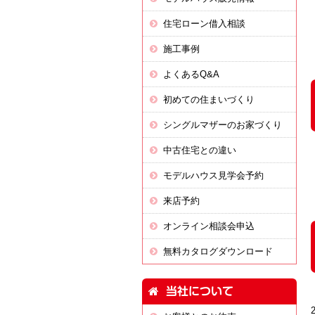
住宅ローン借入相談
施工事例
よくあるQ&A
初めての住まいづくり
シングルマザーのお家づくり
中古住宅との違い
モデルハウス見学会予約
来店予約
オンライン相談会申込
無料カタログダウンロード
当社について