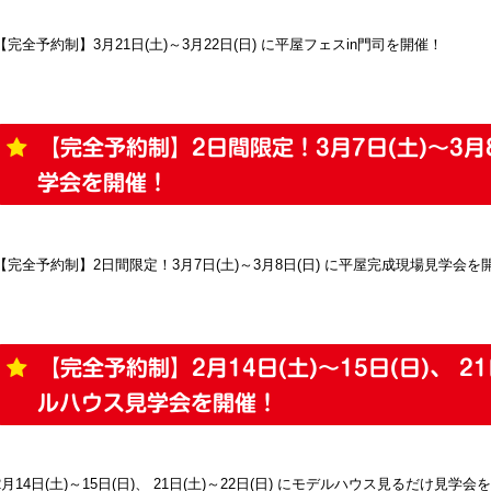
【完全予約制】3月21日(土)～3月22日(日) に平屋フェスin門司を開催！
【完全予約制】2日間限定！3月7日(土)～3月
学会を開催！
【完全予約制】2日間限定！3月7日(土)～3月8日(日) に平屋完成現場見学会を
【完全予約制】2月14日(土)～15日(日)、 21
ルハウス見学会を開催！
2月14日(土)～15日(日)、 21日(土)～22日(日) にモデルハウス見るだけ見学会