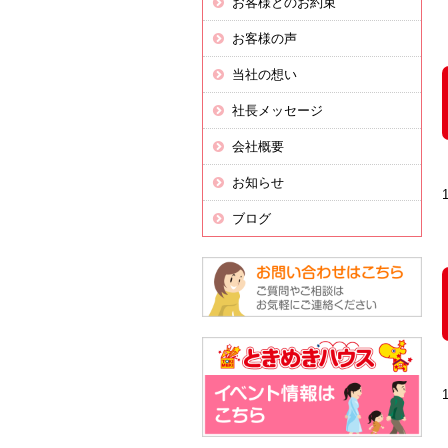
お客様とのお約束
お客様の声
当社の想い
社長メッセージ
会社概要
お知らせ
ブログ